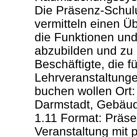
Die Präsenz-Schu
vermitteln einen Üb
die Funktionen und 
abzubilden und zu
Beschäftigte, die fü
Lehrveranstaltun
buchen
wollen Ort
Darmstadt, Gebäu
1.11 Format: Präse
Veranstaltung mit 