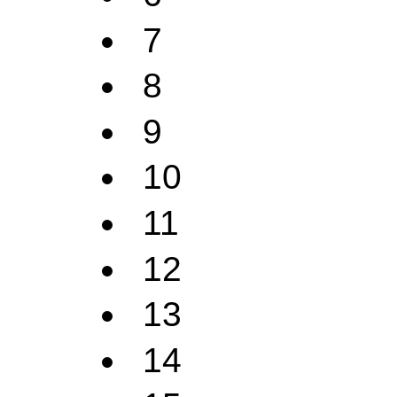
7
8
9
10
11
12
13
14