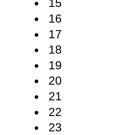
15
16
17
18
19
20
21
22
23