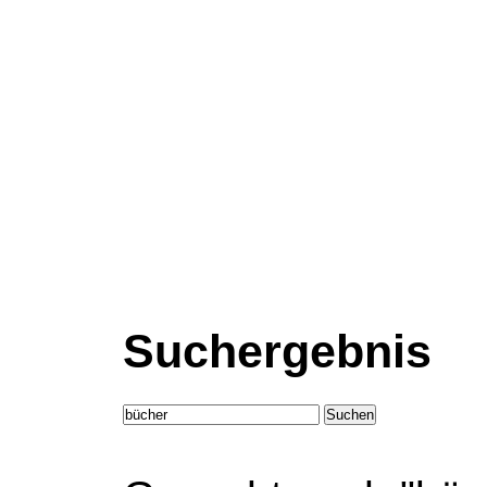
Suchergebnis
Suchen