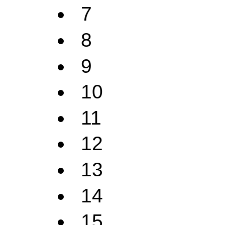
7
8
9
10
11
12
13
14
15