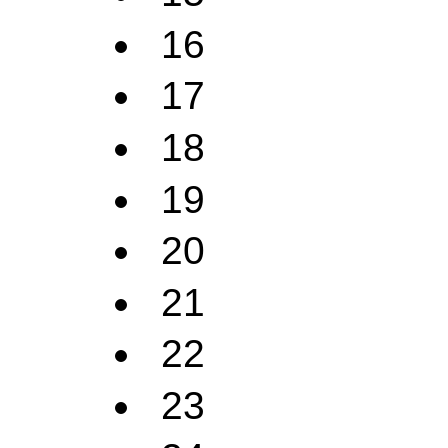
16
17
18
19
20
21
22
23