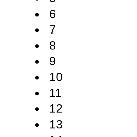
6
7
8
9
10
11
12
13