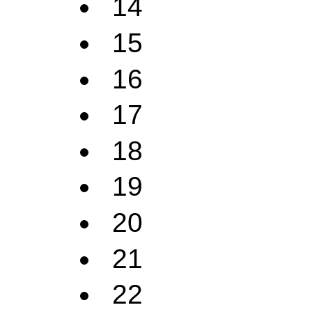
14
15
16
17
18
19
20
21
22