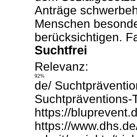
Anträge schwerbeh
Menschen besonde
berücksichtigen. Fa
Suchtfrei
Relevanz:
92%
de/ Suchtpräventio
Suchtpräventions-
https://bluprevent.
https://www.dhs.de