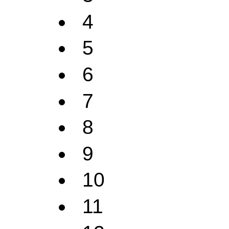
4
5
6
7
8
9
10
11