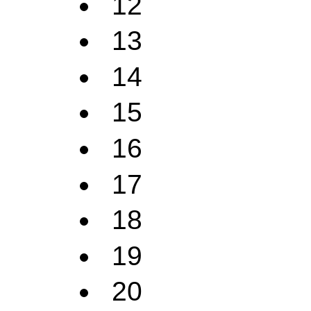
12
13
14
15
16
17
18
19
20