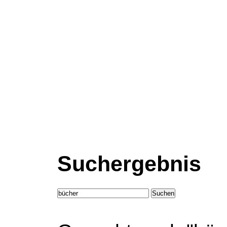
Suchergebnis
Suchen