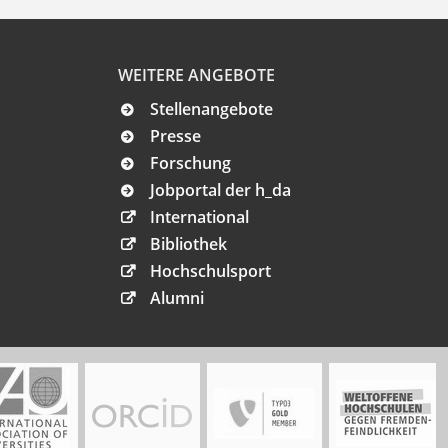
WEITERE ANGEBOTE
Stellenangebote
Presse
Forschung
Jobportal der h_da
International
Bibliothek
Hochschulsport
Alumni