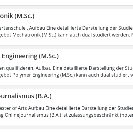
onik (M.Sc.)
rtenschule . Aufbau Eine detaillierte Darstellung der Studi
ebot Mechatronik (M.Sc.) kann auch dual studiert werden.
 Engineering (M.Sc.)
 qualifizieren. Aufbau Eine detaillierte Darstellung der St
ebot Polymer Engineering (M.Sc.) kann auch dual studiert 
urnalismus (B.A.)
aster of Arts Aufbau Eine detaillierte Darstellung der Studi
g Onlinejournalismus (B.A.) ist zulassungsbeschränkt (note