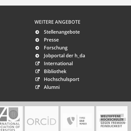
WEITERE ANGEBOTE
Stellenangebote
Presse
Forschung
Jobportal der h_da
International
Bibliothek
Hochschulsport
Alumni