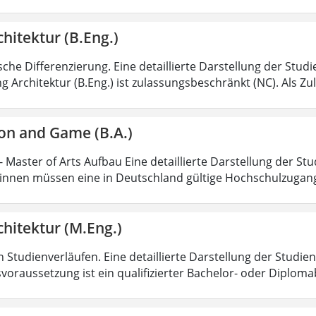
hitektur (B.Eng.)
sche Differenzierung. Eine detaillierte Darstellung der Stud
g Architektur (B.Eng.) ist zulassungsbeschränkt (NC). Als Z
on and Game (B.A.)
 Master of Arts Aufbau Eine detaillierte Darstellung der Stu
nnen müssen eine in Deutschland gültige Hochschulzugan
hitektur (M.Eng.)
 Studienverläufen. Eine detaillierte Darstellung der Studien
voraussetzung ist ein qualifizierter Bachelor- oder Diplom