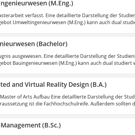
ngenieurwesen (M.Eng.)
sterarbeit verfasst. Eine detaillierte Darstellung der Studie
ebot Umweltingenieurwesen (M.Eng.) kann auch dual studi
nieurwesen (Bachelor)
gnis ausgewiesen. Eine detaillierte Darstellung der Studien
ebot Bauingenieurwesen (M.Eng.) kann auch dual studiert 
d and Virtual Reality Design (B.A.)
 Master of Arts Aufbau Eine detaillierte Darstellung der Stu
aussetzung ist die Fachhochschulreife. Außerdem sollten 
k-Management (B.Sc.)