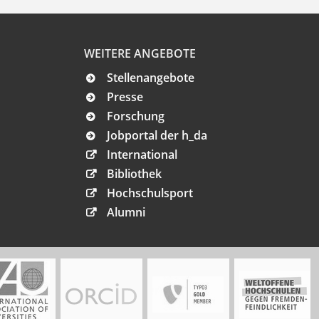
WEITERE ANGEBOTE
Stellenangebote
Presse
Forschung
Jobportal der h_da
International
Bibliothek
Hochschulsport
Alumni