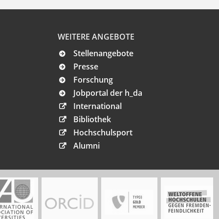
WEITERE ANGEBOTE
Stellenangebote
Presse
Forschung
Jobportal der h_da
International
Bibliothek
Hochschulsport
Alumni