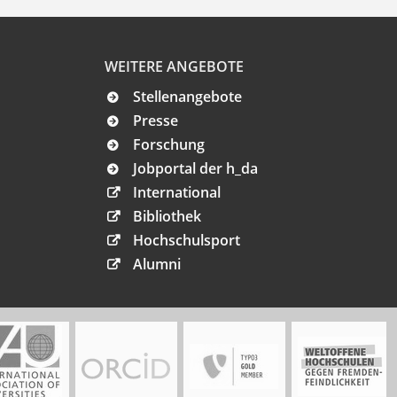
WEITERE ANGEBOTE
Stellenangebote
Presse
Forschung
Jobportal der h_da
International
Bibliothek
Hochschulsport
Alumni