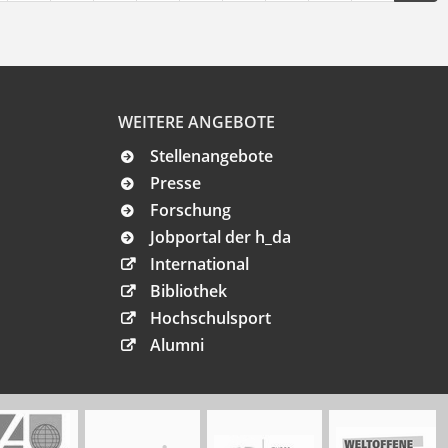
WEITERE ANGEBOTE
Stellenangebote
Presse
Forschung
Jobportal der h_da
International
Bibliothek
Hochschulsport
Alumni