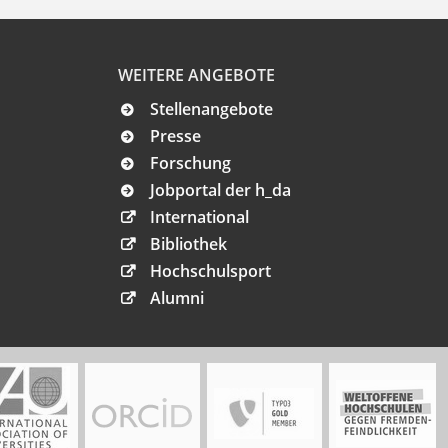
WEITERE ANGEBOTE
Stellenangebote
Presse
Forschung
Jobportal der h_da
International
Bibliothek
Hochschulsport
Alumni