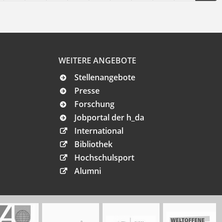
WEITERE ANGEBOTE
Stellenangebote
Presse
Forschung
Jobportal der h_da
International
Bibliothek
Hochschulsport
Alumni