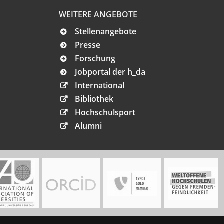
WEITERE ANGEBOTE
Stellenangebote
Presse
Forschung
Jobportal der h_da
International
Bibliothek
Hochschulsport
Alumni