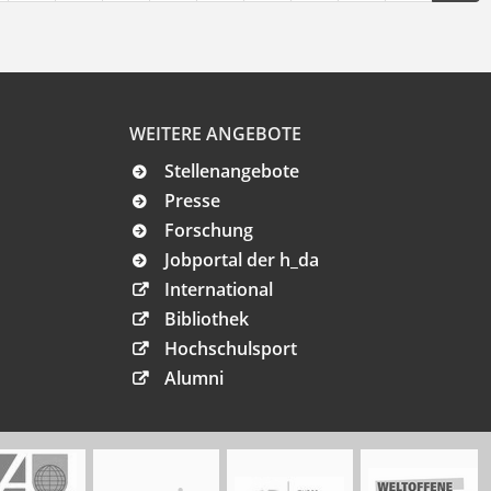
WEITERE ANGEBOTE
Stellenangebote
Presse
Forschung
Jobportal der h_da
International
Bibliothek
Hochschulsport
Alumni