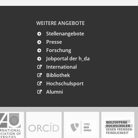
WEITERE ANGEBOTE
Stellenangebote
Presse
Forschung
Jobportal der h_da
International
Bibliothek
Hochschulsport
Alumni