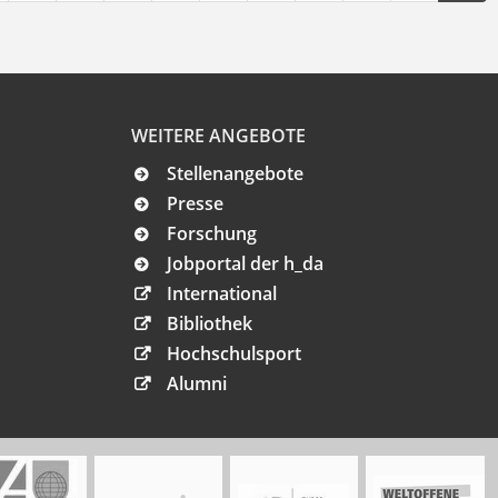
WEITERE ANGEBOTE
Stellenangebote
Presse
Forschung
Jobportal der h_da
International
Bibliothek
Hochschulsport
Alumni