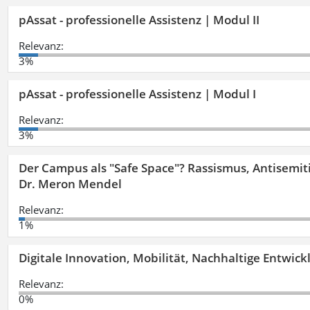
pAssat - professionelle Assistenz | Modul II
Relevanz:
3%
pAssat - professionelle Assistenz | Modul I
Relevanz:
3%
Der Campus als "Safe Space"? Rassismus, Antisemit
Dr. Meron Mendel
Relevanz:
1%
Digitale Innovation, Mobilität, Nachhaltige Entwic
Relevanz:
0%