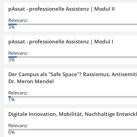
pAssat - professionelle Assistenz | Modul II
Relevanz:
3%
pAssat - professionelle Assistenz | Modul I
Relevanz:
3%
Der Campus als "Safe Space"? Rassismus, Antisemit
Dr. Meron Mendel
Relevanz:
1%
Digitale Innovation, Mobilität, Nachhaltige Entwic
Relevanz:
0%