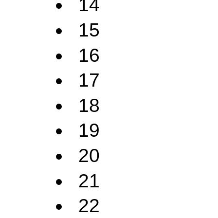
14
15
16
17
18
19
20
21
22