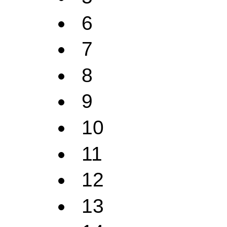
6
7
8
9
10
11
12
13