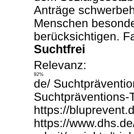
Anträge schwerbeh
Menschen besonde
berücksichtigen. Fa
Suchtfrei
Relevanz:
92%
de/ Suchtpräventio
Suchtpräventions-
https://bluprevent.
https://www.dhs.de