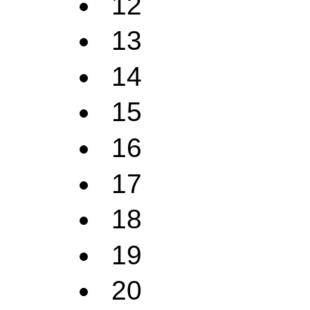
12
13
14
15
16
17
18
19
20