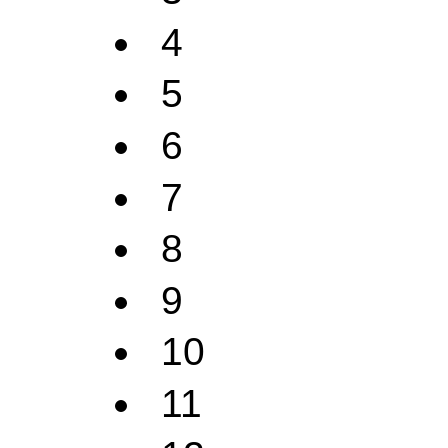
4
5
6
7
8
9
10
11