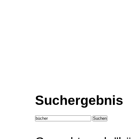
Suchergebnis
Suchen