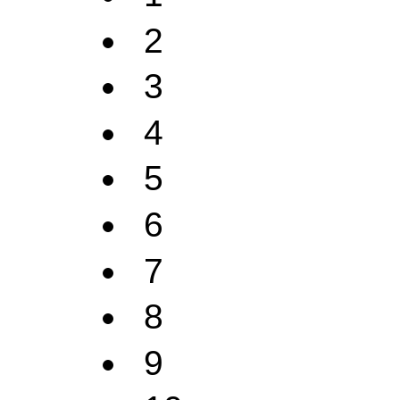
2
3
4
5
6
7
8
9