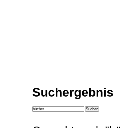
Suchergebnis
Suchen