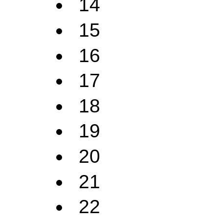
14
15
16
17
18
19
20
21
22