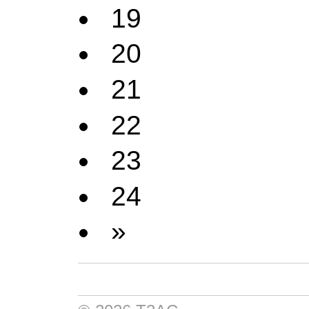
19
20
21
22
23
24
»