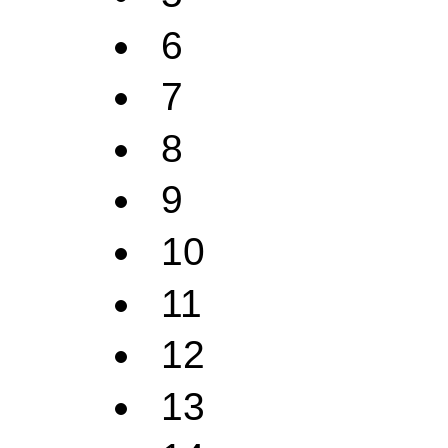
6
7
8
9
10
11
12
13