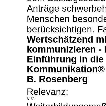
Anträge schwerbeh
Menschen besonde
berücksichtigen. Fa
Wertschätzend mi
kommunizieren - 
Einführung in die
Kommunikation® 
B. Rosenberg
Relevanz:
61%