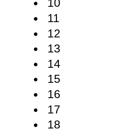
10
11
12
13
14
15
16
17
18