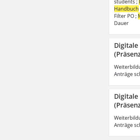
students ;
Handbuch
Filter PO ;
Dauer
Digitale
(Präsenz
Weiterbild
Anträge sc
Digitale
(Präsenz
Weiterbild
Anträge sc