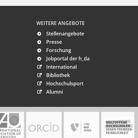
WEITERE ANGEBOTE
Stellenangebote
Presse
Forschung
Jobportal der h_da
International
Bibliothek
Hochschulsport
Alumni