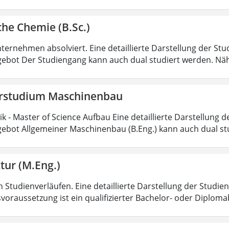
he Chemie (B.Sc.)
ternehmen absolviert. Eine detaillierte Darstellung der Stu
ebot Der Studiengang kann auch dual studiert werden. Nä
rstudium Maschinenbau
 - Master of Science Aufbau Eine detaillierte Darstellung d
ebot Allgemeiner Maschinenbau (B.Eng.) kann auch dual st
tur (M.Eng.)
 Studienverläufen. Eine detaillierte Darstellung der Studien
voraussetzung ist ein qualifizierter Bachelor- oder Diplom