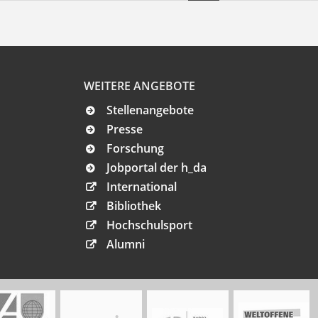
WEITERE ANGEBOTE
Stellenangebote
Presse
Forschung
Jobportal der h_da
International
Bibliothek
Hochschulsport
Alumni