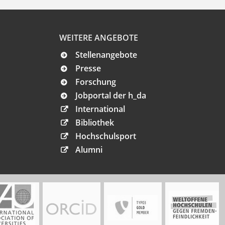
WEITERE ANGEBOTE
Stellenangebote
Presse
Forschung
Jobportal der h_da
International
Bibliothek
Hochschulsport
Alumni