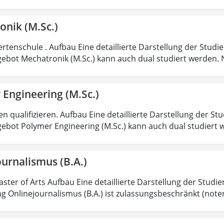
onik (M.Sc.)
rtenschule . Aufbau Eine detaillierte Darstellung der Studi
ebot Mechatronik (M.Sc.) kann auch dual studiert werden.
 Engineering (M.Sc.)
 qualifizieren. Aufbau Eine detaillierte Darstellung der St
ebot Polymer Engineering (M.Sc.) kann auch dual studiert 
urnalismus (B.A.)
aster of Arts Aufbau Eine detaillierte Darstellung der Studi
g Onlinejournalismus (B.A.) ist zulassungsbeschränkt (note