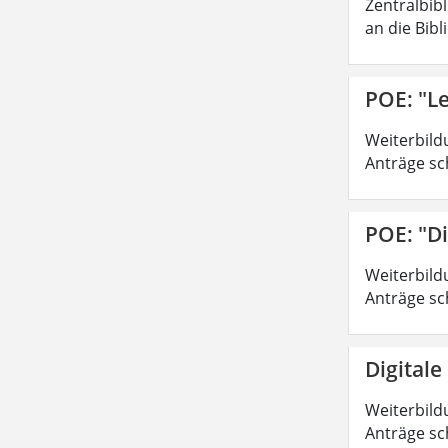
Zentralbib
an die Bibl
POE: "Le
Weiterbild
Anträge sc
POE: "Di
Weiterbild
Anträge sc
Digitale
Weiterbild
Anträge sc