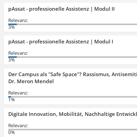
pAssat - professionelle Assistenz | Modul II
Relevanz:
3%
pAssat - professionelle Assistenz | Modul I
Relevanz:
3%
Der Campus als "Safe Space"? Rassismus, Antisemit
Dr. Meron Mendel
Relevanz:
1%
Digitale Innovation, Mobilität, Nachhaltige Entwic
Relevanz:
0%