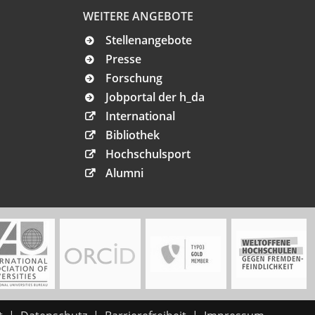
WEITERE ANGEBOTE
Stellenangebote
Presse
Forschung
Jobportal der h_da
International
Bibliothek
Hochschulsport
Alumni