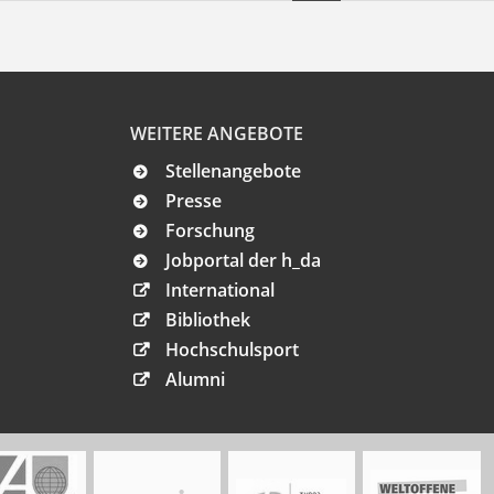
WEITERE ANGEBOTE
Stellenangebote
Presse
Forschung
Jobportal der h_da
International
Bibliothek
Hochschulsport
Alumni