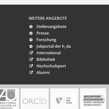
WEITERE ANGEBOTE
Stellenangebote
Presse
Forschung
Jobportal der h_da
International
Bibliothek
Hochschulsport
Alumni