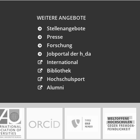
WEITERE ANGEBOTE
Stellenangebote
Presse
Forschung
Jobportal der h_da
International
Bibliothek
Hochschulsport
Alumni