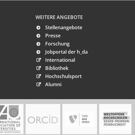
WEITERE ANGEBOTE
Stellenangebote
Presse
Forschung
Jobportal der h_da
International
Bibliothek
Hochschulsport
Alumni