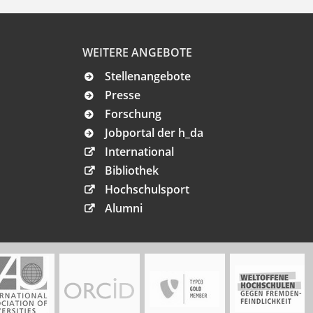
WEITERE ANGEBOTE
Stellenangebote
Presse
Forschung
Jobportal der h_da
International
Bibliothek
Hochschulsport
Alumni