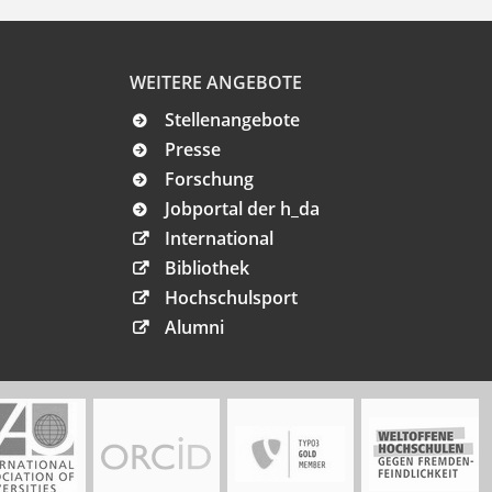
WEITERE ANGEBOTE
Stellenangebote
Presse
Forschung
Jobportal der h_da
International
Bibliothek
Hochschulsport
Alumni