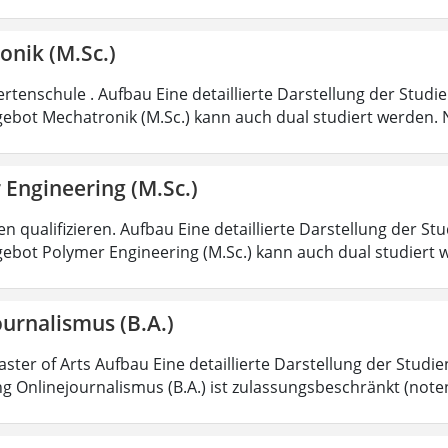
onik (M.Sc.)
rtenschule . Aufbau Eine detaillierte Darstellung der Studi
ebot Mechatronik (M.Sc.) kann auch dual studiert werden.
 Engineering (M.Sc.)
 qualifizieren. Aufbau Eine detaillierte Darstellung der St
ebot Polymer Engineering (M.Sc.) kann auch dual studiert 
urnalismus (B.A.)
aster of Arts Aufbau Eine detaillierte Darstellung der Studi
g Onlinejournalismus (B.A.) ist zulassungsbeschränkt (note