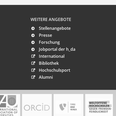
WEITERE ANGEBOTE
Stellenangebote
Presse
Forschung
Jobportal der h_da
International
Bibliothek
Hochschulsport
Alumni