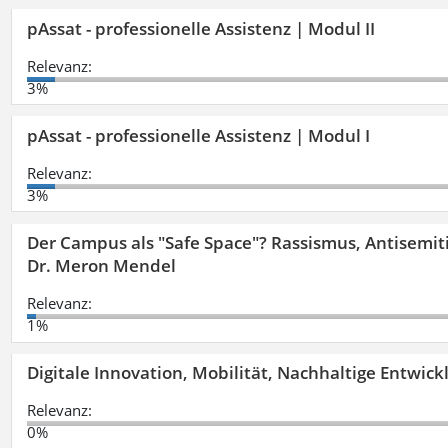
pAssat - professionelle Assistenz | Modul II
Relevanz:
3%
pAssat - professionelle Assistenz | Modul I
Relevanz:
3%
Der Campus als "Safe Space"? Rassismus, Antisemit
Dr. Meron Mendel
Relevanz:
1%
Digitale Innovation, Mobilität, Nachhaltige Entwic
Relevanz:
0%