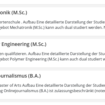
onik (M.Sc.)
rtenschule . Aufbau Eine detaillierte Darstellung der Studi
ebot Mechatronik (M.Sc.) kann auch dual studiert werden.
 Engineering (M.Sc.)
 qualifizieren. Aufbau Eine detaillierte Darstellung der St
ebot Polymer Engineering (M.Sc.) kann auch dual studiert 
urnalismus (B.A.)
aster of Arts Aufbau Eine detaillierte Darstellung der Studi
g Onlinejournalismus (B.A.) ist zulassungsbeschränkt (note