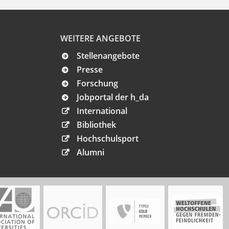
WEITERE ANGEBOTE
Stellenangebote
Presse
Forschung
Jobportal der h_da
International
Bibliothek
Hochschulsport
Alumni