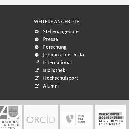
WEITERE ANGEBOTE
Stellenangebote
Presse
Forschung
Jobportal der h_da
International
Bibliothek
Hochschulsport
Alumni