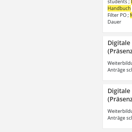
students ;
Handbuch
Filter PO ;
Dauer
Digitale
(Präsenz
Weiterbild
Anträge sc
Digitale
(Präsenz
Weiterbild
Anträge sc