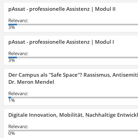
pAssat - professionelle Assistenz | Modul II
Relevanz:
3%
pAssat - professionelle Assistenz | Modul I
Relevanz:
3%
Der Campus als "Safe Space"? Rassismus, Antisemit
Dr. Meron Mendel
Relevanz:
1%
Digitale Innovation, Mobilität, Nachhaltige Entwic
Relevanz:
0%