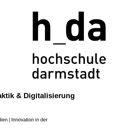
tik & Digitalisierung
ien | Innovation in der