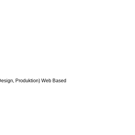
 Design, Produktion) Web Based