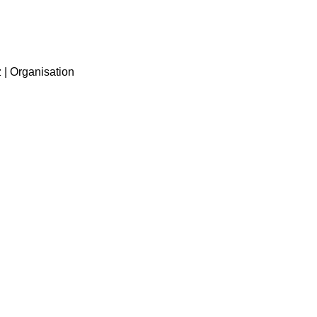
z | Organisation