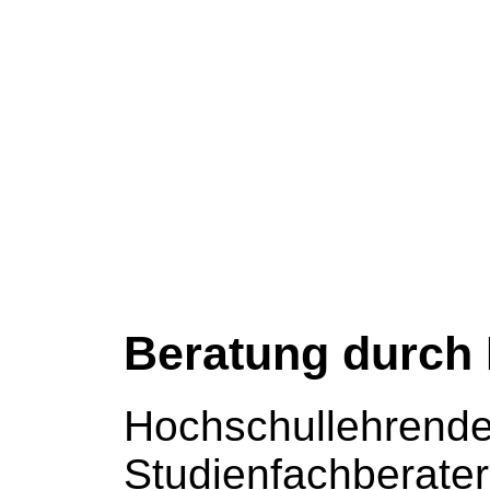
Beratung durch
Hochschullehrende
Studienfachberater