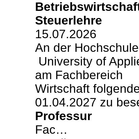
Betriebswirtschaf
Steuerlehre
15.07.2026
An der Hochschule
University of Appl
am Fachbereich
Wirtschaft
folgende
01.04.2027 zu bes
Professur
Fac…