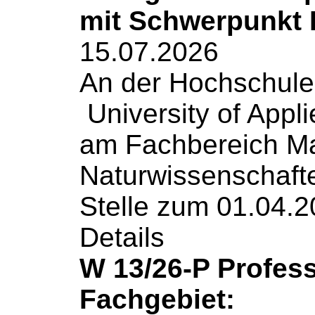
mit Schwerpunkt 
15.07.2026
An der Hochschule
University of Appli
am Fachbereich M
Naturwissenschaft
Stelle zum 01.04.
Details
W 13/26-P Profes
Fachgebiet: