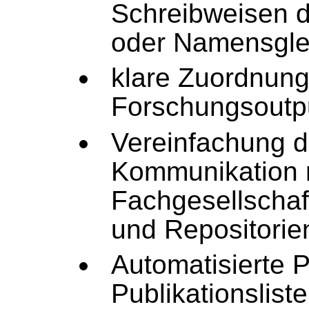
Schreibweisen 
oder Namensgle
klare Zuordnung
Forschungsoutp
Vereinfachung d
Kommunikation m
Fachgesellschaf
und Repositorie
Automatisierte 
Publikationslist