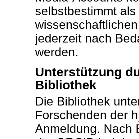
selbstbestimmt als 
wissenschaftlichen 
jederzeit nach Bed
werden.
Unterstützung du
Bibliothek
Die Bibliothek unte
Forschenden der h
Anmeldung. Nach 