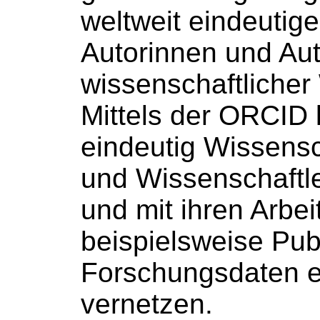
weltweit eindeutige
Autorinnen und Au
wissenschaftlicher
Mittels der ORCID 
eindeutig Wissensc
und Wissenschaftl
und mit ihren Arbei
beispielsweise Pub
Forschungsdaten e
vernetzen.