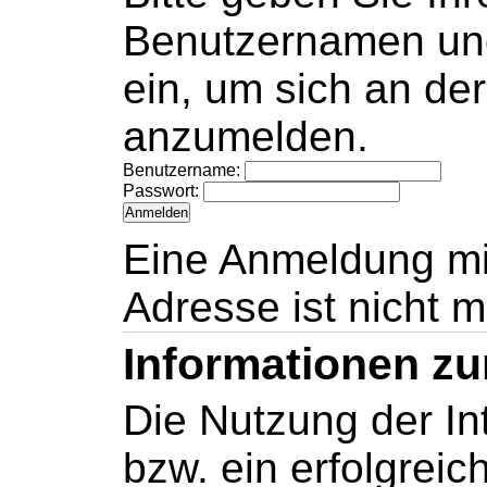
Benutzernamen und
ein, um sich an de
anzumelden.
Benutzername:
Passwort:
Eine Anmeldung mi
Adresse ist nicht m
Informationen z
Die Nutzung der In
bzw. ein erfolgreich