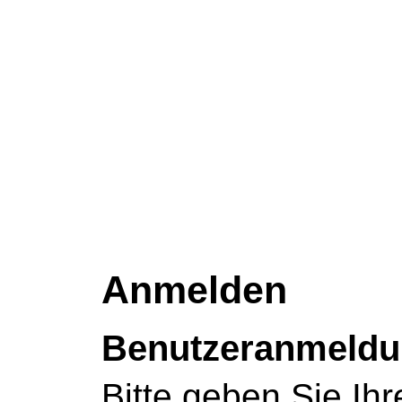
Anmelden
Benutzeranmeld
Bitte geben Sie Ihr