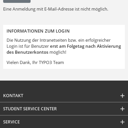
Eine Anmeldung mit E-Mail-Adresse ist nicht möglich.
INFORMATIONEN ZUM LOGIN
Die Nutzung der Intranetseiten bzw. ein erfolgreicher
Login ist für Benutzer
erst am Folgetag nach Aktivierung
des Benutzerkontos
möglich!
Vielen Dank, Ihr TYPO3 Team
KONTAKT
STUDENT SERVICE CENTER
SERVICE