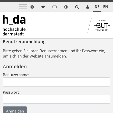
DE
EN
Benutzeranmeldung
Bitte geben Sie Ihren Benutzernamen und Ihr Passwort ein,
um sich an der Website anzumelden.
Anmelden
Benutzername:
Passwort: