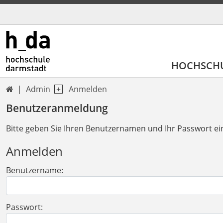
HOCHSCH
Admin
Anmelden

Benutzeranmeldung
Bitte geben Sie Ihren Benutzernamen und Ihr Passwort ei
Anmelden
Benutzername:
Passwort: