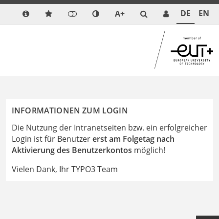
DE
EN
A+
INFORMATIONEN ZUM LOGIN
Die Nutzung der Intranetseiten bzw. ein erfolgreicher
Login ist für Benutzer
erst am Folgetag nach
Aktivierung des Benutzerkontos
möglich!
Vielen Dank, Ihr TYPO3 Team