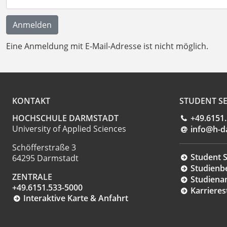
Eine Anmeldung mit E-Mail-Adresse ist nicht möglich.
KONTAKT
STUDENT SE
HOCHSCHULE DARMSTADT
+49.6151
University of Applied Sciences
info@h-d
Schöfferstraße 3
Student S
64295 Darmstadt
Studienb
ZENTRALE
Studiena
+49.6151.533-5000
Karrieres
Interaktive Karte & Anfahrt