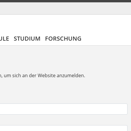
ULE
STUDIUM
FORSCHUNG
n, um sich an der Website anzumelden.