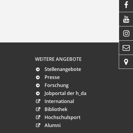




WEITERE ANGEBOTE

Stellenangebote
Presse
Forschung
Jobportal der h_da
International
Bibliothek
Hochschulsport
Alumni