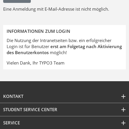
Eine Anmeldung mit E-Mail-Adresse ist nicht möglich.
INFORMATIONEN ZUM LOGIN
Die Nutzung der Intranetseiten bzw. ein erfolgreicher
Login ist für Benutzer
erst am Folgetag nach Aktivierung
des Benutzerkontos
möglich!
Vielen Dank, Ihr TYPO3 Team
KONTAKT
STUDENT SERVICE CENTER
SERVICE