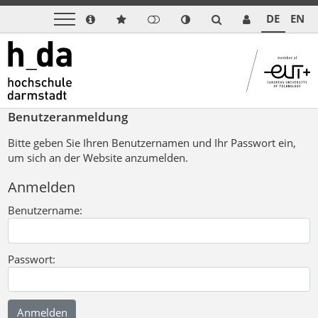
DE
EN
Benutzeranmeldung
Bitte geben Sie Ihren Benutzernamen und Ihr Passwort ein,
um sich an der Website anzumelden.
Anmelden
Benutzername:
Passwort: