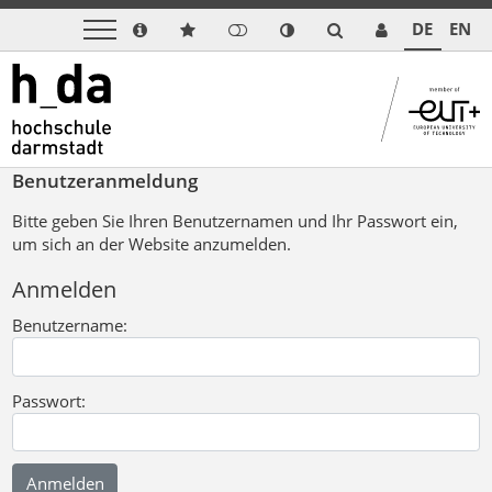
DE
EN
Benutzeranmeldung
Bitte geben Sie Ihren Benutzernamen und Ihr Passwort ein,
um sich an der Website anzumelden.
Anmelden
Benutzername:
Passwort: