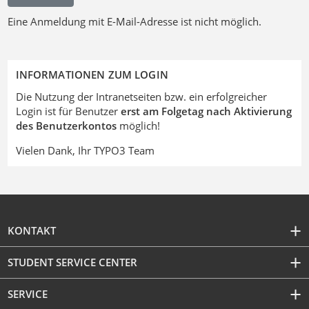
Eine Anmeldung mit E-Mail-Adresse ist nicht möglich.
INFORMATIONEN ZUM LOGIN
Die Nutzung der Intranetseiten bzw. ein erfolgreicher
Login ist für Benutzer
erst am Folgetag nach Aktivierung
des Benutzerkontos
möglich!
Vielen Dank, Ihr TYPO3 Team
KONTAKT
STUDENT SERVICE CENTER
SERVICE