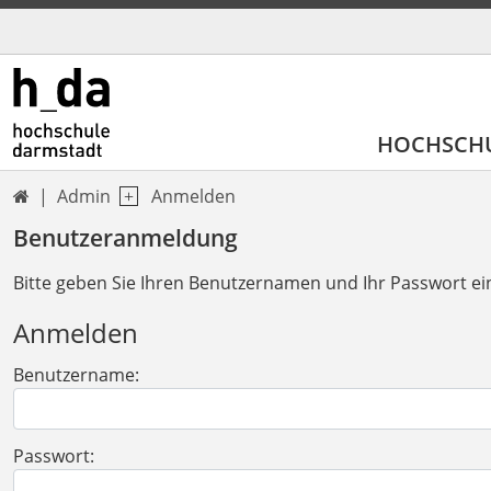
HOCHSCH
Admin
Anmelden

Benutzeranmeldung
Bitte geben Sie Ihren Benutzernamen und Ihr Passwort ei
Anmelden
Benutzername:
Passwort: