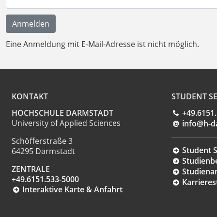
Eine Anmeldung mit E-Mail-Adresse ist nicht möglich.
KONTAKT
STUDENT SE
HOCHSCHULE DARMSTADT
+49.6151
University of Applied Sciences
info@h-d
Schöfferstraße 3
Student S
64295 Darmstadt
Studienb
ZENTRALE
Studiena
+49.6151.533-5000
Karrieres
Interaktive Karte & Anfahrt