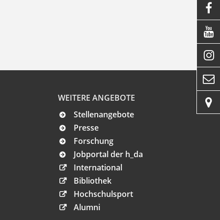




WEITERE ANGEBOTE

Stellenangebote
Presse
Forschung
Jobportal der h_da
International
Bibliothek
Hochschulsport
Alumni