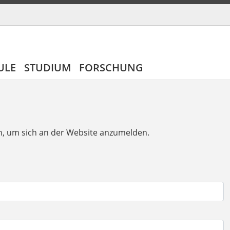
ULE
STUDIUM
FORSCHUNG
n, um sich an der Website anzumelden.