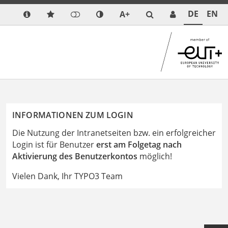
DE
EN
A+
INFORMATIONEN ZUM LOGIN
Die Nutzung der Intranetseiten bzw. ein erfolgreicher
Login ist für Benutzer
erst am Folgetag nach
Aktivierung des Benutzerkontos
möglich!
Vielen Dank, Ihr TYPO3 Team