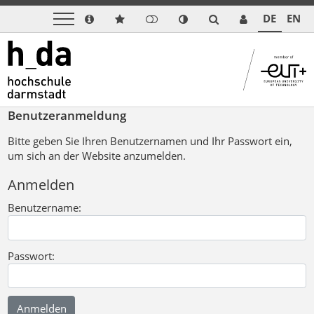
DE
EN
Benutzeranmeldung
Bitte geben Sie Ihren Benutzernamen und Ihr Passwort ein,
um sich an der Website anzumelden.
Anmelden
Benutzername:
Passwort: