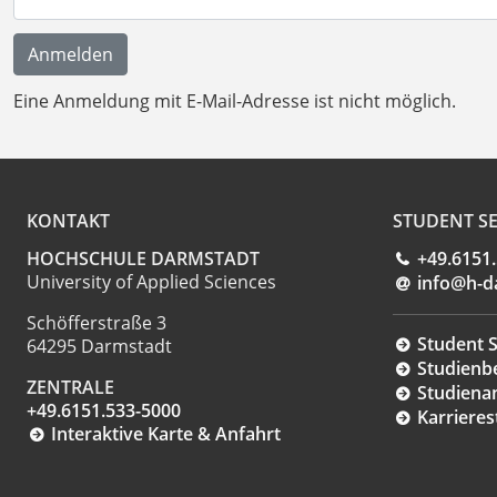
Eine Anmeldung mit E-Mail-Adresse ist nicht möglich.
KONTAKT
STUDENT SE
HOCHSCHULE DARMSTADT
+49.6151
University of Applied Sciences
info@h-d
Schöfferstraße 3
Student S
64295 Darmstadt
Studienb
ZENTRALE
Studiena
+49.6151.533-5000
Karrieres
Interaktive Karte & Anfahrt