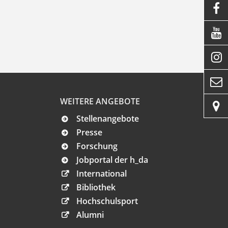




WEITERE ANGEBOTE

Stellenangebote
Presse
Forschung
Jobportal der h_da
International
Bibliothek
Hochschulsport
Alumni