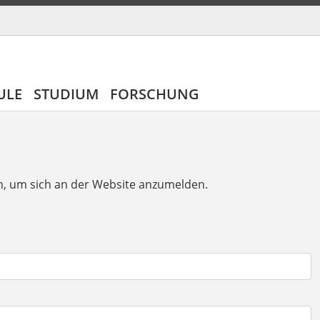
ULE
STUDIUM
FORSCHUNG
n, um sich an der Website anzumelden.