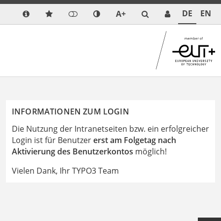
DE
EN
A+
INFORMATIONEN ZUM LOGIN
Die Nutzung der Intranetseiten bzw. ein erfolgreicher
Login ist für Benutzer
erst am Folgetag nach
Aktivierung des Benutzerkontos
möglich!
Vielen Dank, Ihr TYPO3 Team